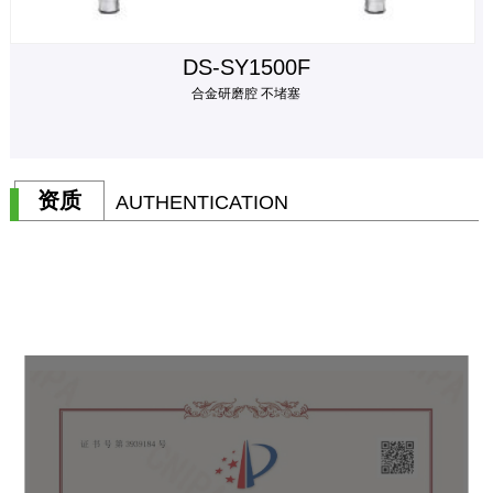
DS-SY1500F
合金研磨腔 不堵塞
资质
AUTHENTICATION