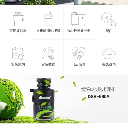
油水分离处理器
直排商用处理器
家用处理器
配件
安装教程
安装预约
门店信息
在线咨询