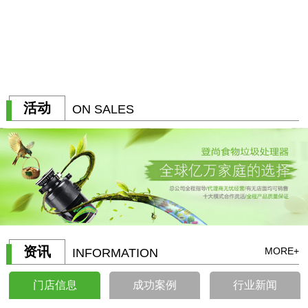
联系我们
CONTACT US
活动
ON SALES
资讯
MORE+
INFORMATION
门店信息
成功案例
行业新闻