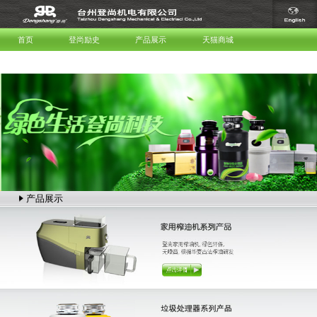
首页
登尚励史
产品展示
天猫商城
服务与支持
联系我们
产品展示