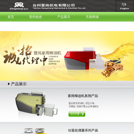
首页
登尚励史
产品展示
天猫商城
服务与支持
联系我们
产品展示