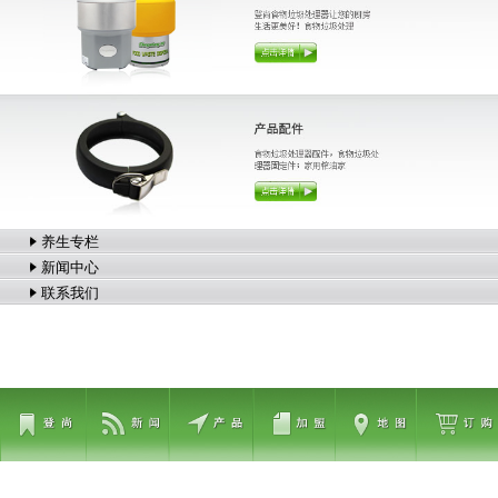
养生专栏
新闻中心
联系我们